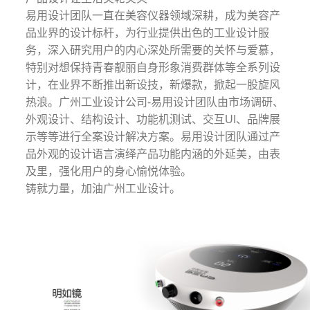
易用设计团队一直在美容仪器领域深耕，成为美容产
品业界的设计标杆，为行业提供出色的工业设计服
务，深入研究用户的内心深处所需要的关怀与爱慕，
特别对想保持青春靓丽自身形象消费群体等全系列设
计，在业界不断推出新设技，新爆款，掀起一股旋风
热浪。广州工业设计公司-易用设计团队由市场调研、
外观设计、结构设计、功能机测试、交互UI、品牌展
示等等进行全案设计解决方案。易用设计团队通过产
品外观的设计语言演绎产品功能内涵的外延美，由表
及里，强化用户的身心愉悦体验。
铸就力量，加油广州工业设计。