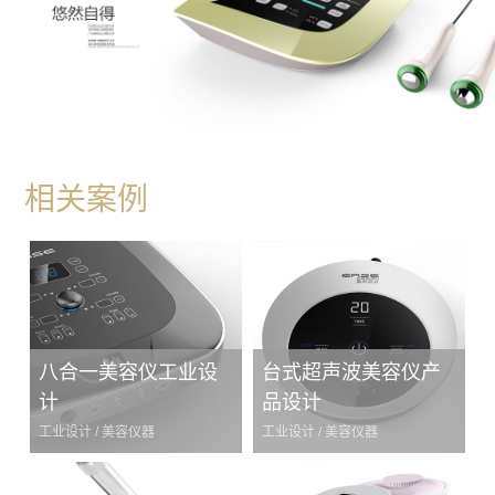
相关案例
八合一美容仪工业设
台式超声波美容仪产
计
品设计
工业设计 / 美容仪器
工业设计 / 美容仪器