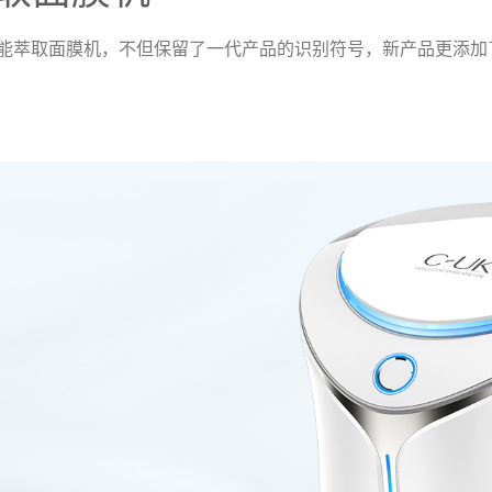
智能萃取面膜机，不但保留了一代产品的识别符号，新产品更添加