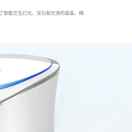
了智能交互灯光、宝石般光滑的面盖、精