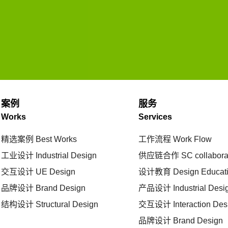
案例
服务
Works
Services
精选案例
Best Works
工作流程
Work Flow
工业设计
Industrial Design
供应链合作
SC collabora
交互设计
UE Design
设计教育
Design Educat
品牌设计
Brand Design
产品设计
Industrial Desi
结构设计
Structural Design
交互设计
Interaction Des
品牌设计
Brand Design