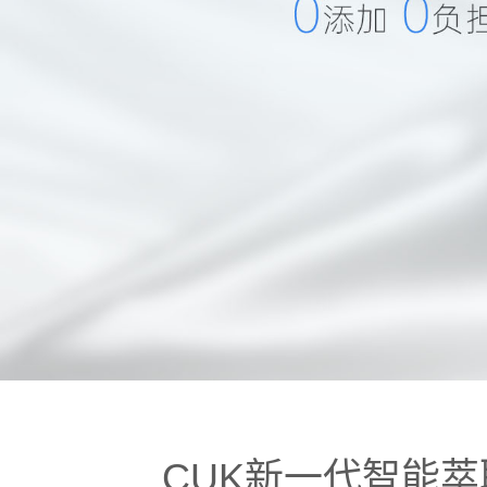
CUK新一代智能