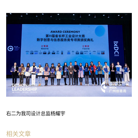
右二为我司设计总监杨耀宇
相关文章