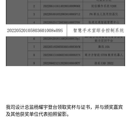
我司设计总监杨耀宇登台领取奖杯与证书，并与颁奖嘉宾
及其他获奖单位代表拍照留影。