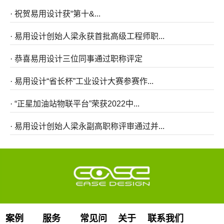
·
祝贺易用设计获“第⼗&...
·
易用设计创始人梁永获首批高级工程师职...
·
恭喜易用设计三位同事通过职称评定
·
易用设计“省长杯”工业设计大赛参赛作...
·
“正星加油站物联平台”荣获2022中...
·
易用设计创始人梁永副高职称评审通过并...
案例
服务
常见问
关于
联系我们