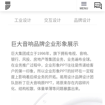
MENU
工业设计
交互设计
品牌设计
巨大音响品牌企业形象展示
巨大集团成立于1996年，旗下拥有电视、音响、
银行、风投、房地产等集团业务，业务遍布全球。
在业务推广过程中，企业形象PPT往往是传递给客
户的第一印象，所以企业形象PPT的好坏在一定程
度上影响着后续业务的开拓。易用设计品牌设计团
队剖析了巨大音响原PPT，将原来存在内容碎片
化、结构松散、体量单薄等问题暴露出来。