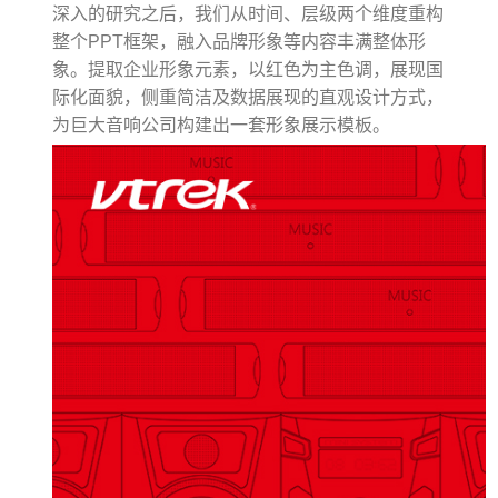
深入的研究之后，我们从时间、层级两个维度重构
整个PPT框架，融入品牌形象等内容丰满整体形
象。提取企业形象元素，以红色为主色调，展现国
际化面貌，侧重简洁及数据展现的直观设计方式，
为巨大音响公司构建出一套形象展示模板。