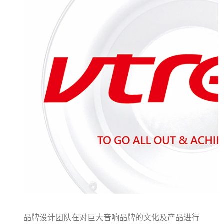
品牌设计团队在对巨大音响品牌的文化及产品进行